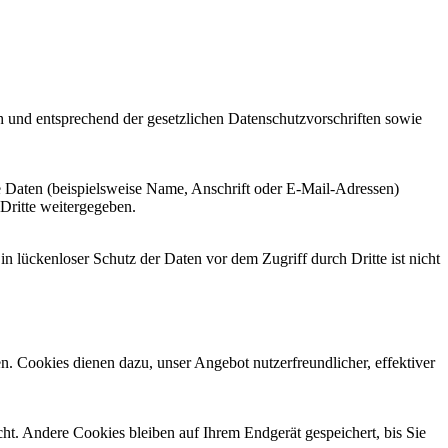
h und entsprechend der gesetzlichen Datenschutzvorschriften sowie
 Daten (beispielsweise Name, Anschrift oder E-Mail-Adressen)
 Dritte weitergegeben.
n lückenloser Schutz der Daten vor dem Zugriff durch Dritte ist nicht
n. Cookies dienen dazu, unser Angebot nutzerfreundlicher, effektiver
t. Andere Cookies bleiben auf Ihrem Endgerät gespeichert, bis Sie