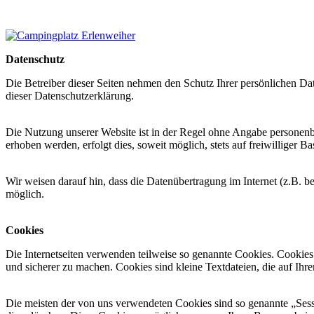
Datenschutz
Die Betreiber dieser Seiten nehmen den Schutz Ihrer persönlichen Da
dieser Datenschutzerklärung.
Die Nutzung unserer Website ist in der Regel ohne Angabe personen
erhoben werden, erfolgt dies, soweit möglich, stets auf freiwilliger
Wir weisen darauf hin, dass die Datenübertragung im Internet (z.B. b
möglich.
Cookies
Die Internetseiten verwenden teilweise so genannte Cookies. Cookies
und sicherer zu machen. Cookies sind kleine Textdateien, die auf Ih
Die meisten der von uns verwendeten Cookies sind so genannte „Sess