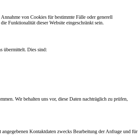
ie Annahme von Cookies für bestimmte Fälle oder generell
e Funktionalität dieser Website eingeschränkt sein.
 übermittelt. Dies sind:
men. Wir behalten uns vor, diese Daten nachträglich zu prüfen,
t angegebenen Kontaktdaten zwecks Bearbeitung der Anfrage und für