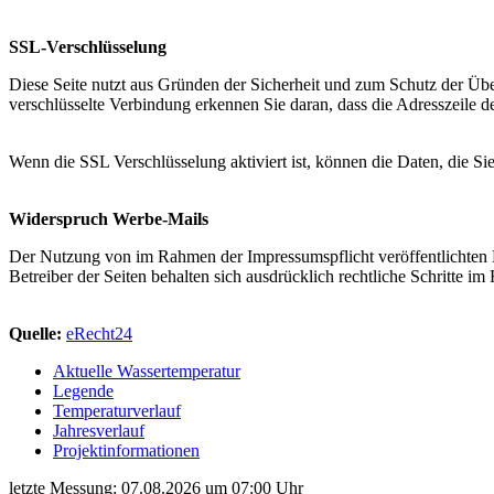
SSL-Verschlüsselung
Diese Seite nutzt aus Gründen der Sicherheit und zum Schutz der Über
verschlüsselte Verbindung erkennen Sie daran, dass die Adresszeile d
Wenn die SSL Verschlüsselung aktiviert ist, können die Daten, die Sie
Widerspruch Werbe-Mails
Der Nutzung von im Rahmen der Impressumspflicht veröffentlichten 
Betreiber der Seiten behalten sich ausdrücklich rechtliche Schritte
Quelle:
eRecht24
Aktuelle Wassertemperatur
Legende
Temperaturverlauf
Jahresverlauf
Projektinformationen
letzte Messung: 07.08.2026 um 07:00 Uhr